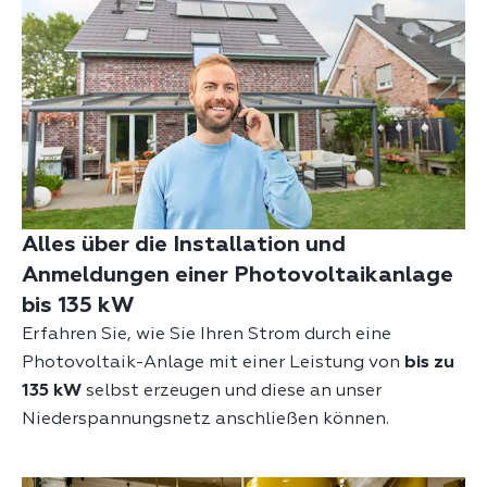
Alles über die Installation und
Anmeldungen einer Photovoltaikanlage
bis 135 kW
Erfahren Sie, wie Sie Ihren Strom durch eine
Photovoltaik-Anlage mit einer Leistung von
bis zu
135 kW
selbst erzeugen und diese an unser
Niederspannungsnetz anschließen können.