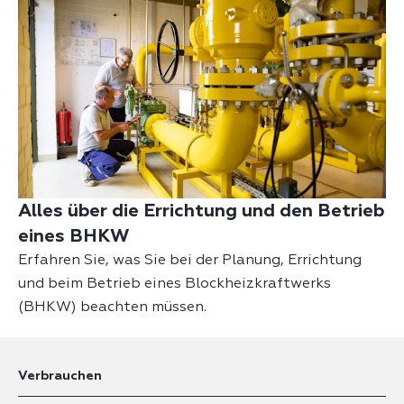
Alles über die Errichtung und den Betrieb
eines BHKW
Erfahren Sie, was Sie bei der Planung, Errichtung
und beim Betrieb eines Blockheizkraftwerks
(BHKW) beachten müssen.
Verbrauchen