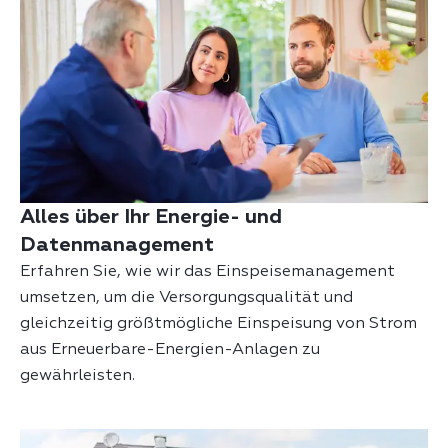
Alles über Ihr Energie- und
Datenmanagement
Erfahren Sie, wie wir das
Einspeisemanagement
umsetzen, um die Versorgungsqualität und
gleichzeitig größtmögliche Einspeisung von Strom
aus Erneuerbare-Energien-Anlagen zu
gewährleisten.