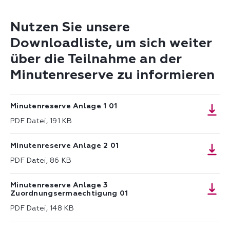
Nutzen Sie unsere
Downloadliste, um sich weiter
über die Teilnahme an der
Minutenreserve zu informieren
Minutenreserve Anlage 1 01
PDF Datei, 191 KB
Minutenreserve Anlage 2 01
PDF Datei, 86 KB
Minutenreserve Anlage 3
Zuordnungsermaechtigung 01
PDF Datei, 148 KB