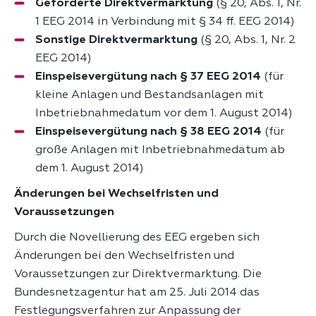
Geförderte Direktvermarktung
(§ 20, Abs. 1, Nr.
1 EEG 2014 in Verbindung mit § 34 ff. EEG 2014)
Sonstige Direktvermarktung
(§ 20, Abs. 1, Nr. 2
EEG 2014)
Einspeisevergütung nach § 37 EEG 2014
(für
kleine Anlagen und Bestandsanlagen mit
Inbetriebnahmedatum vor dem 1. August 2014)
Einspeisevergütung nach § 38 EEG 2014
(für
große Anlagen mit Inbetriebnahmedatum ab
dem 1. August 2014)
Änderungen bei Wechselfristen und
Voraussetzungen
Durch die Novellierung des EEG ergeben sich
Änderungen bei den Wechselfristen und
Voraussetzungen zur Direktvermarktung. Die
Bundesnetzagentur hat am 25. Juli 2014 das
Festlegungsverfahren zur Anpassung der