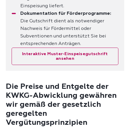
Einspeisung liefert.
Dokumentation für Förderprogramme:
Die Gutschrift dient als notwendiger
Nachweis für Fördermittel oder
Subventionen und unterstützt Sie bei
entsprechenden Anträgen.
Interaktive Muster-Einspeisegutschrift
ansehen
Die Preise und Entgelte der
KWKG-Abwicklung gewähren
wir gemäß der gesetzlich
geregelten
Vergütungsprinzipien