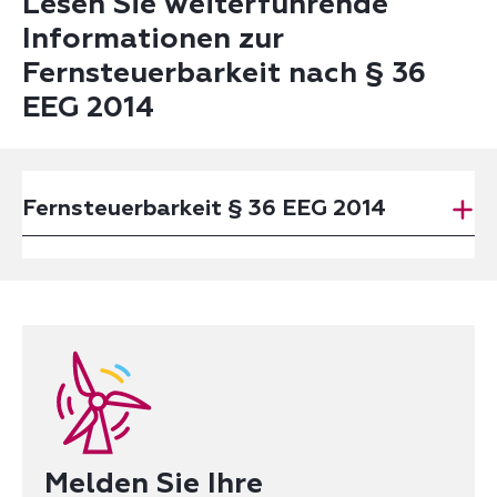
Lesen Sie weiterführende
Informationen zur
Fernsteuerbarkeit nach § 36
EEG 2014
Fernsteuerbarkeit § 36 EEG 2014
Melden Sie Ihre