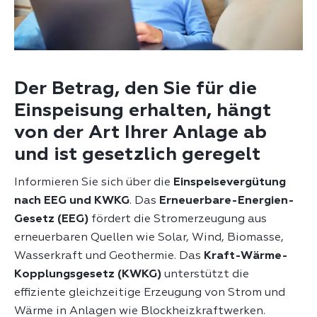
Der Betrag, den Sie für die
Einspeisung erhalten, hängt
von der Art Ihrer Anlage ab
und ist gesetzlich geregelt
Informieren Sie sich über die
Einspeisevergütung
nach EEG und KWKG
. Das
Erneuerbare-Energien-
Gesetz (EEG)
fördert die Stromerzeugung aus
erneuerbaren Quellen wie Solar, Wind, Biomasse,
Wasserkraft und Geothermie. Das
Kraft-Wärme-
Kopplungsgesetz (KWKG)
unterstützt die
effiziente gleichzeitige Erzeugung von Strom und
Wärme in Anlagen wie Blockheizkraftwerken.