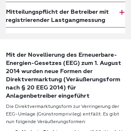
Mitteilungspflicht der Betreiber mit
registrierender Lastgangmessung
Mit der Novellierung des Erneuerbare-
Energien-Gesetzes (EEG) zum 1. August
2014 wurden neue Formen der
Direktvermarktung (Veräußerungsform
nach § 20 EEG 2014) für
Anlagenbetreiber eingeführt
Die Direktvermarktungsform zur Verringerung der
EEG-Umlage (Grünstromprivileg) entfällt. Es gibt
nun folgende Veräußerungsformen: