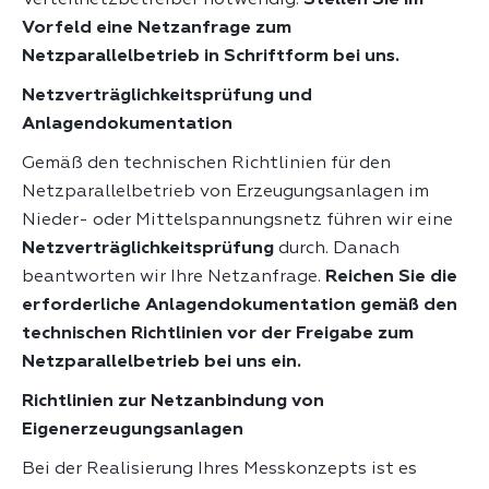
Vorfeld eine Netzanfrage zum
Netzparallelbetrieb in Schriftform bei uns.
Netzverträglichkeitsprüfung und
Anlagendokumentation
Gemäß den technischen Richtlinien für den
Netzparallelbetrieb von Erzeugungsanlagen im
Nieder- oder Mittelspannungsnetz führen wir eine
Netzverträglichkeitsprüfung
durch. Danach
beantworten wir Ihre Netzanfrage.
Reichen Sie die
erforderliche Anlagendokumentation gemäß den
technischen Richtlinien vor der Freigabe zum
Netzparallelbetrieb bei uns ein.
Richtlinien zur Netzanbindung von
Eigenerzeugungsanlagen
Bei der Realisierung Ihres Messkonzepts ist es