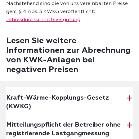
Nachstehend sind die von uns vereinbarten Preise
gem. § 4 Abs. 3 KWKG veröffentlicht:
Jahresdurchschnittsvergütung
Lesen Sie weitere
Informationen zur Abrechnung
von KWK-Anlagen bei
negativen Preisen
Kraft-Wärme-Kopplungs-Gesetz
(KWKG)
Mitteilungspflicht der Betreiber ohne
registrierende Lastgangmessung