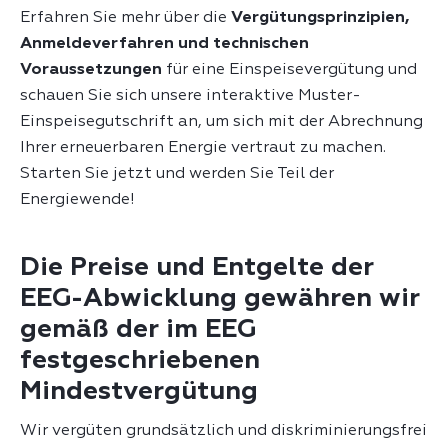
Erfahren Sie mehr über die
Vergütungsprinzipien,
Anmeldeverfahren und technischen
Voraussetzungen
für eine Einspeisevergütung und
schauen Sie sich unsere interaktive Muster-
Einspeisegutschrift an, um sich mit der Abrechnung
Ihrer erneuerbaren Energie vertraut zu machen.
Starten Sie jetzt und werden Sie Teil der
Energiewende!
Die Preise und Entgelte der
EEG-Abwicklung gewähren wir
gemäß der im EEG
festgeschriebenen
Mindestvergütung
Wir vergüten grundsätzlich und diskriminierungsfrei