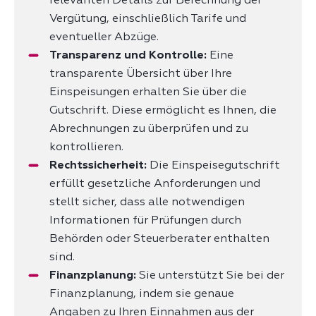
relevanten Details zur Berechnung der
Vergütung, einschließlich Tarife und
eventueller Abzüge.
Transparenz und Kontrolle:
Eine
transparente Übersicht über Ihre
Einspeisungen erhalten Sie über die
Gutschrift. Diese ermöglicht es Ihnen, die
Abrechnungen zu überprüfen und zu
kontrollieren.
Rechtssicherheit:
Die Einspeisegutschrift
erfüllt gesetzliche Anforderungen und
stellt sicher, dass alle notwendigen
Informationen für Prüfungen durch
Behörden oder Steuerberater enthalten
sind.
Finanzplanung:
Sie unterstützt Sie bei der
Finanzplanung, indem sie genaue
Angaben zu Ihren Einnahmen aus der