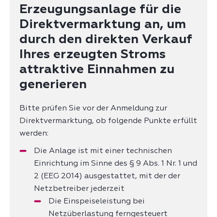
Erzeugungsanlage für die
Direktvermarktung an, um
durch den direkten Verkauf
Ihres erzeugten Stroms
attraktive Einnahmen zu
generieren
Bitte prüfen Sie vor der Anmeldung zur
Direktvermarktung, ob folgende Punkte erfüllt
werden:
Die Anlage ist mit einer technischen
Einrichtung im Sinne des § 9 Abs. 1 Nr. 1 und
2 (EEG 2014) ausgestattet, mit der der
Netzbetreiber jederzeit
Die Einspeiseleistung bei
Netzüberlastung ferngesteuert