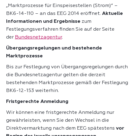
„Marktprozesse für Einspeisestellen (Strom)“ –
BK6-14-110 – an das EEG 2014 eröffnet.
Aktuelle
Informationen und Ergebnisse
zum
Festlegungsverfahren finden Sie auf der Seite
der
Bundesnetzagentur
.
Übergangsregelungen und bestehende
Marktprozesse
Bis zur Festlegung von Übergangsregelungen durch
die Bundesnetzagentur gelten die derzeit
bestehenden Marktprozesse gemäß der Festlegung
BK6-12-153 weiterhin.
Fristgerechte Anmeldung
Wir können eine fristgerechte Anmeldung nur
gewährleisten, wenn Sie den Wechsel in die
Direktvermarktung nach dem EEG spätestens
vor