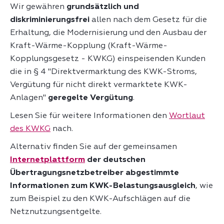
Wir gewähren
grundsätzlich und
diskriminierungsfrei
allen nach dem Gesetz für die
Erhaltung, die Modernisierung und den Ausbau der
Kraft-Wärme-Kopplung (Kraft-Wärme-
Kopplungsgesetz - KWKG) einspeisenden Kunden
die in § 4 "Direktvermarktung des KWK-Stroms,
Vergütung für nicht direkt vermarktete KWK-
Anlagen"
geregelte Vergütung
.
Lesen Sie für weitere Informationen den
Wortlaut
des KWKG
nach.
Alternativ finden Sie auf der gemeinsamen
Internetplattform
der deutschen
Übertragungsnetzbetreiber abgestimmte
Informationen zum KWK-Belastungsausgleich
, wie
zum Beispiel zu den KWK-Aufschlägen auf die
Netznutzungsentgelte.