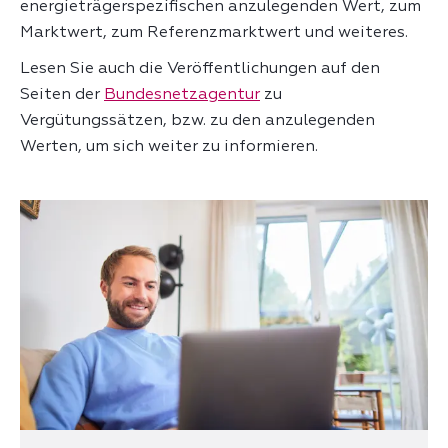
energieträgerspezifischen anzulegenden Wert, zum
Marktwert, zum Referenzmarktwert und weiteres.
Lesen Sie auch die Veröffentlichungen auf den
Seiten der
Bundesnetzagentur
zu
Vergütungssätzen, bzw. zu den anzulegenden
Werten, um sich weiter zu informieren.