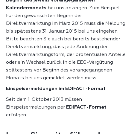
Beginn des jeweils vorangegangenen
Kalendermonats
bei uns anzeigen. Zum Beispiel:
Für den gewünschten Beginn der
Direktvermarktung im März 2015 muss die Meldung
bis spätestens 31. Januar 2015 bei uns eingehen.
Bitte beachten Sie auch bei bereits bestehender
Direktvermarktung, dass jede Änderung der
Direktvermarktungsform, der prozentualen Anteile
oder ein Wechsel zurück in die EEG-Vergütung
spätestens vor Beginn des vorangegangenen
Monats bei uns gemeldet werden muss.
Einspeisermeldungen im EDIFACT-Format
Seit dem 1. Oktober 2013 müssen
Einspeisermeldungen per
EDIFACT-Format
erfolgen.