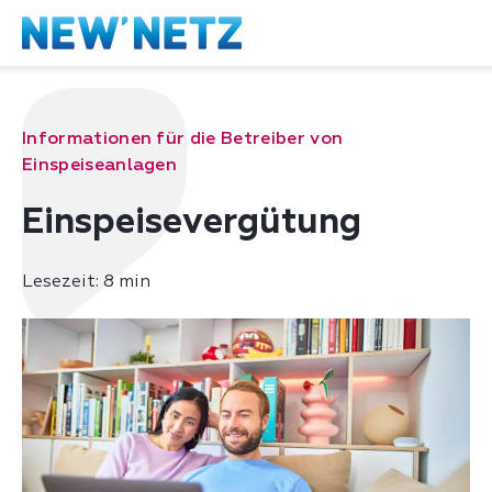
Informationen für die Betreiber von
Einspeiseanlagen
Einspeisevergütung
Lesezeit: 8 min