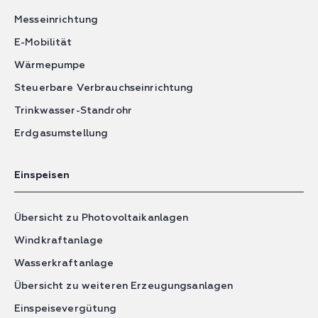
Messeinrichtung
E-Mobilität
Wärmepumpe
Steuerbare Verbrauchseinrichtung
Trinkwasser-Standrohr
Erdgasumstellung
Einspeisen
Übersicht zu Photovoltaikanlagen
Windkraftanlage
Wasserkraftanlage
Übersicht zu weiteren Erzeugungsanlagen
Einspeisevergütung