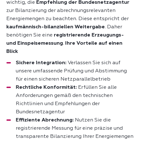
wichtig, die
Empfehlung der Bundesnetzagentur
zur Bilanzierung der abrechnungsrelevanten
Energiemengen zu beachten. Diese entspricht der
kaufmännisch-bilanziellen Weitergabe
. Daher
benötigen Sie eine
registrierende Erzeugungs-
und Einspeisemessung
.
Ihre Vorteile auf einen
Blick
Sichere Integration:
Verlassen Sie sich auf
unsere umfassende Prüfung und Abstimmung
für einen sicheren Netzparallelbetrieb
Rechtliche Konformität:
Erfüllen Sie alle
Anforderungen gemäß den technischen
Richtlinien und Empfehlungen der
Bundesnetzagentur
Effiziente Abrechnung:
Nutzen Sie die
registrierende Messung für eine präzise und
transparente Bilanzierung Ihrer Energiemengen