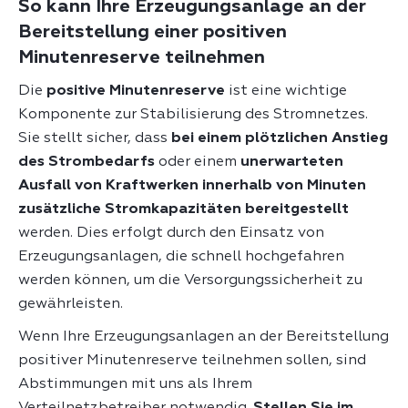
So kann Ihre Erzeugungsanlage an der
Bereitstellung einer positiven
Minutenreserve teilnehmen
Die
positive Minutenreserve
ist eine wichtige
Komponente zur Stabilisierung des Stromnetzes.
Sie stellt sicher, dass
bei einem plötzlichen Anstieg
des Strombedarfs
oder einem
unerwarteten
Ausfall von Kraftwerken innerhalb von Minuten
zusätzliche Stromkapazitäten bereitgestellt
werden. Dies erfolgt durch den Einsatz von
Erzeugungsanlagen, die schnell hochgefahren
werden können, um die Versorgungssicherheit zu
gewährleisten.
Wenn Ihre Erzeugungsanlagen an der Bereitstellung
positiver Minutenreserve teilnehmen sollen, sind
Abstimmungen mit uns als Ihrem
Verteilnetzbetreiber notwendig.
Stellen Sie im