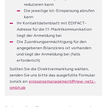
reduzieren kann
Die jeweilige Ist-Einspeisung abrufen
kann
Ihr Kontaktdatenblatt mit EDIFACT-
Adresse für die 1:1-Marktkommunikation
liegt der Anmeldung bei
Die Zuordnungsermächtigung für den
angegebenen Bilanzkreis ist vorhanden
und liegt der Anmeldung bei (falls
erforderlich)
Sollten Sie die Direktvermarktung wählen,
senden Sie uns bitte das ausgefüllte Formular
zurück an:
einspeisemanagement@new-netz-
gmbh.de