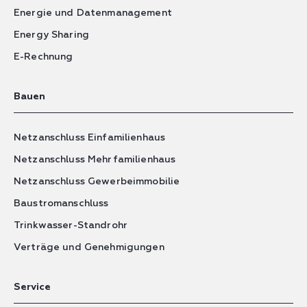
Energie und Datenmanagement
Energy Sharing
E-Rechnung
Bauen
Netzanschluss Einfamilienhaus
Netzanschluss Mehrfamilienhaus
Netzanschluss Gewerbeimmobilie
Baustromanschluss
Trinkwasser-Standrohr
Verträge und Genehmigungen
Service