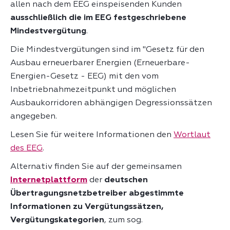
allen nach dem EEG einspeisenden Kunden
ausschließlich die im EEG festgeschriebene
Mindestvergütung
.
Die Mindestvergütungen sind im "Gesetz für den
Ausbau erneuerbarer Energien (Erneuerbare-
Energien-Gesetz - EEG) mit den vom
Inbetriebnahmezeitpunkt und möglichen
Ausbaukorridoren abhängigen Degressionssätzen
angegeben.
Lesen Sie für weitere Informationen den
Wortlaut
des EEG
.
Alternativ finden Sie auf der gemeinsamen
Internetplattform
der
deutschen
Übertragungsnetzbetreiber abgestimmte
Informationen zu Vergütungssätzen,
Vergütungskategorien
, zum sog.