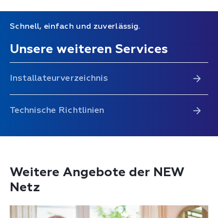
Schnell, einfach und zuverlässig.
Unsere weiteren Services
Installateurverzeichnis
Technische Richtlinien
Weitere Angebote der NEW
Netz