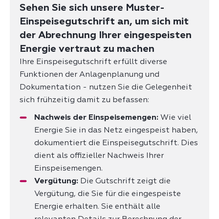
Sehen Sie sich unsere Muster-
Einspeisegutschrift an, um sich mit
der Abrechnung Ihrer eingespeisten
Energie vertraut zu machen
Ihre Einspeisegutschrift erfüllt diverse
Funktionen der Anlagenplanung und
Dokumentation - nutzen Sie die Gelegenheit
sich frühzeitig damit zu befassen:
Nachweis der Einspeisemengen:
Wie viel
Energie Sie in das Netz eingespeist haben,
dokumentiert die Einspeisegutschrift. Dies
dient als offizieller Nachweis Ihrer
Einspeisemengen.
Vergütung:
Die Gutschrift zeigt die
Vergütung, die Sie für die eingespeiste
Energie erhalten. Sie enthält alle