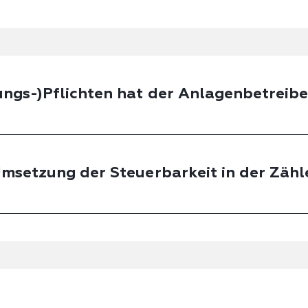
ungs-)Pflichten hat der Anlagenbetreibe
 Umsetzung der Steuerbarkeit in der Zäh