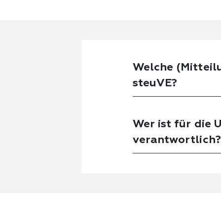
Welche (Mitteil
steuVE?
Wer ist für die
verantwortlich?