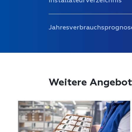
Installateurverzeichnis
Jahresverbrauchsprognos
Weitere Angebot