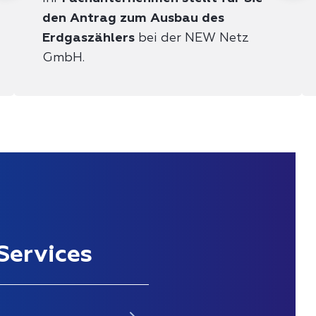
den Antrag zum Ausbau des
Erdgaszählers
bei der NEW Netz
GmbH.
Services