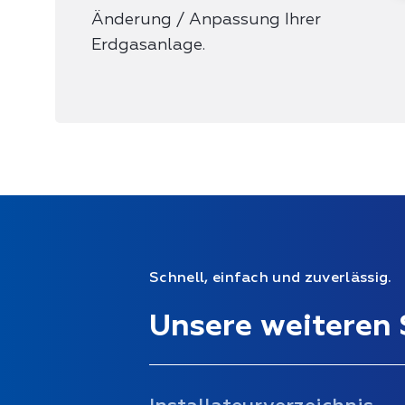
Änderung / Anpassung Ihrer
Erdgasanlage.
Schnell, einfach und zuverlässig.
Unsere weiteren 