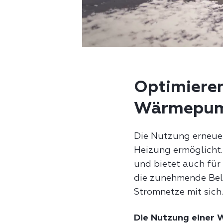
Optimieren
Wärmepu
Die Nutzung erneue
Heizung ermöglicht.
und bietet auch für
die zunehmende Bel
Stromnetze mit sich.
Die Nutzung einer 