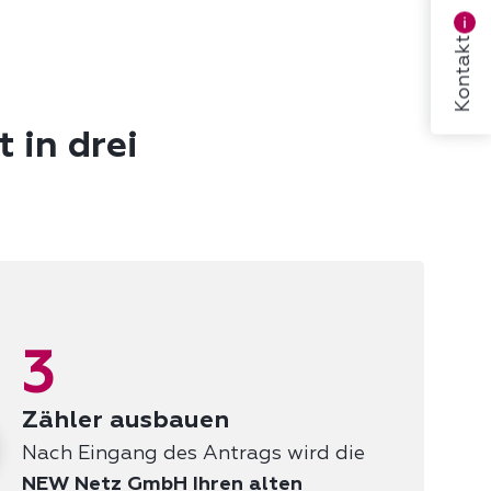
Kontakt
 in drei
3
Zähler ausbauen
Nach Eingang des Antrags wird die
NEW Netz GmbH Ihren alten