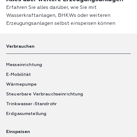
Erfahren Sie alles darüber, wie Sie mit
Wasserkraftanlagen, BHKWs oder weiteren
Erzeugungsanlagen selbst einspeisen können
Verbrauchen
Messeinrichtung
E-Mobilität
Wärmepumpe
Steuerbare Verbrauchseinrichtung
Trinkwasser-Standrohr
Erdgasumstellung
Einspeisen