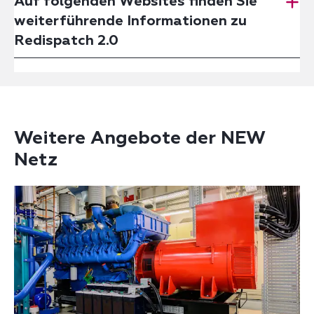
Auf folgenden Websites finden Sie
weiterführende Informationen zu
Redispatch 2.0
Weitere Angebote der NEW
Netz