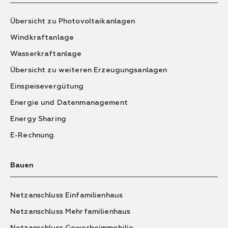
Übersicht zu Photovoltaikanlagen
Windkraftanlage
Wasserkraftanlage
Übersicht zu weiteren Erzeugungsanlagen
Einspeisevergütung
Energie und Datenmanagement
Energy Sharing
E-Rechnung
Bauen
Netzanschluss Einfamilienhaus
Netzanschluss Mehrfamilienhaus