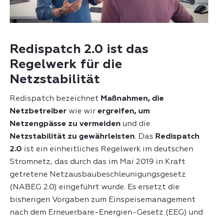
Redispatch 2.0 ist das
Regelwerk für die
Netzstabilität
Redispatch bezeichnet
Maßnahmen, die
Netzbetreiber
wie wir
ergreifen, um
Netzengpässe zu vermeiden
und die
Netzstabilität zu gewährleisten
. Das
Redispatch
2.0
ist ein einheitliches Regelwerk im deutschen
Stromnetz, das durch das im Mai 2019 in Kraft
getretene Netzausbaubeschleunigungsgesetz
(NABEG 2.0) eingeführt wurde. Es ersetzt die
bisherigen Vorgaben zum Einspeisemanagement
nach dem Erneuerbare-Energien-Gesetz (EEG) und