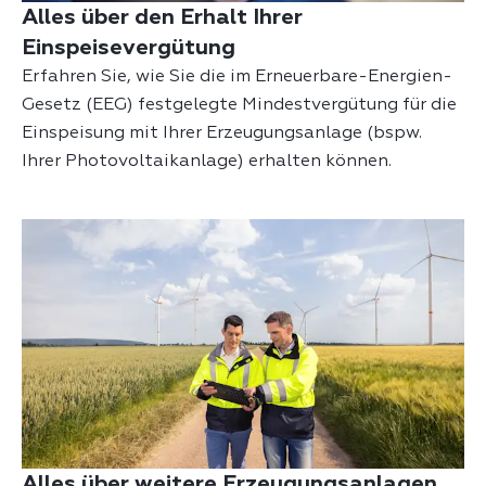
Alles über den Erhalt Ihrer
Einspeisevergütung
Erfahren Sie, wie Sie die im Erneuerbare-Energien-
Gesetz (EEG) festgelegte Mindestvergütung für die
Einspeisung mit Ihrer Erzeugungsanlage
(bspw.
Ihrer Photovoltaikanlage) erhalten können.
Alles über weitere Erzeugungsanlagen