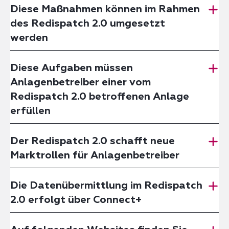
Diese Maßnahmen können im Rahmen
des Redispatch 2.0 umgesetzt
werden
Diese Aufgaben müssen
Anlagenbetreiber einer vom
Redispatch 2.0 betroffenen Anlage
erfüllen
Der Redispatch 2.0 schafft neue
Marktrollen für Anlagenbetreiber
Die Datenübermittlung im Redispatch
2.0 erfolgt über Connect+