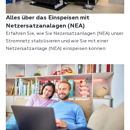
Alles über das Einspeisen mit
Netzersatzanalagen (NEA)
Erfahren Sie, wie Sie Nezersatzanlagen (NEA) unser
Stromnetz stabilisieren und wie Sie mit einer
Netzersatzanlage (NEA) einspeisen können.