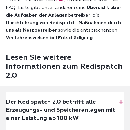
unseren umfassenden
FAQ
zusammengefasst. Die
FAQ-Liste gibt unter anderem eine
Übersicht über
die Aufgaben der Anlagenbetreiber
, die
Durchführung von Redispatch-Maßnahmen durch
uns als Netzbetreiber
sowie die entsprechenden
Verfahrensweisen bei Entschädigung
.
Lesen Sie weitere
Informationen zum Redispatch
2.0
Der Redispatch 2.0 betrifft alle
Erzeugungs- und Speicheranlagen mit
einer Leistung ab 100 kW