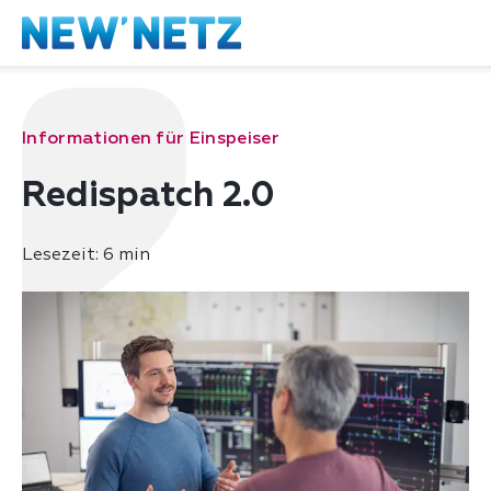
Informationen für Einspeiser
Redispatch 2.0
Lesezeit: 6 min