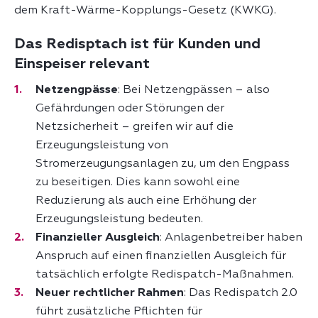
dem Kraft-Wärme-Kopplungs-Gesetz (KWKG).
Das Redisptach ist für Kunden und
Einspeiser relevant
Netzengpässe
: Bei Netzengpässen – also
Gefährdungen oder Störungen der
Netzsicherheit – greifen wir auf die
Erzeugungsleistung von
Stromerzeugungsanlagen zu, um den Engpass
zu beseitigen. Dies kann sowohl eine
Reduzierung als auch eine Erhöhung der
Erzeugungsleistung bedeuten.
Finanzieller Ausgleich
: Anlagenbetreiber haben
Anspruch auf einen finanziellen Ausgleich für
tatsächlich erfolgte Redispatch-Maßnahmen.
Neuer rechtlicher Rahmen
: Das Redispatch 2.0
führt zusätzliche Pflichten für