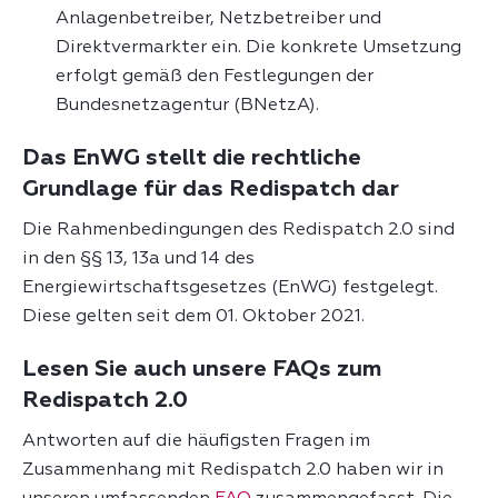
Anlagenbetreiber, Netzbetreiber und
Direktvermarkter ein. Die konkrete Umsetzung
erfolgt gemäß den Festlegungen der
Bundesnetzagentur (BNetzA).
Das EnWG stellt die rechtliche
Grundlage für das Redispatch dar
Die Rahmenbedingungen des Redispatch 2.0 sind
in den §§ 13, 13a und 14 des
Energiewirtschaftsgesetzes (EnWG) festgelegt.
Diese gelten seit dem 01. Oktober 2021.
Lesen Sie auch unsere FAQs zum
Redispatch 2.0
Antworten auf die häufigsten Fragen im
Zusammenhang mit Redispatch 2.0 haben wir in