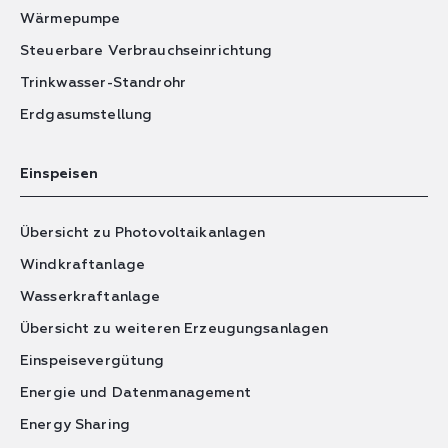
Wärmepumpe
Steuerbare Verbrauchseinrichtung
Trinkwasser-Standrohr
Erdgasumstellung
Einspeisen
Übersicht zu Photovoltaikanlagen
Windkraftanlage
Wasserkraftanlage
Übersicht zu weiteren Erzeugungsanlagen
Einspeisevergütung
Energie und Datenmanagement
Energy Sharing