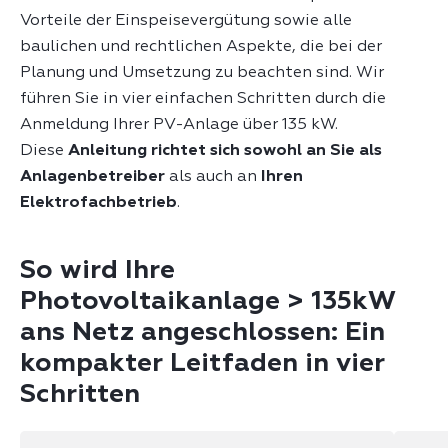
Vorteile der Einspeisevergütung sowie alle
baulichen und rechtlichen Aspekte, die bei der
Planung und Umsetzung zu beachten sind. Wir
führen Sie in vier einfachen Schritten durch die
Anmeldung Ihrer PV-Anlage über 135 kW.
Diese
Anleitung richtet sich sowohl an Sie als
Anlagenbetreiber
als auch an
Ihren
Elektrofachbetrieb
.
So wird Ihre
Photovoltaikanlage > 135kW
ans Netz angeschlossen: Ein
kompakter Leitfaden in vier
Schritten