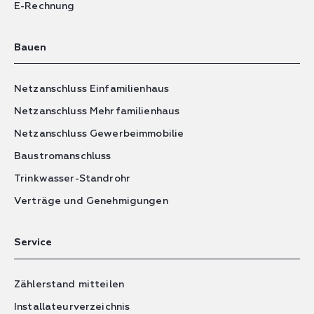
E-Rechnung
Bauen
Netzanschluss Einfamilienhaus
Netzanschluss Mehrfamilienhaus
Netzanschluss Gewerbeimmobilie
Baustromanschluss
Trinkwasser-Standrohr
Verträge und Genehmigungen
Service
Zählerstand mitteilen
Installateurverzeichnis