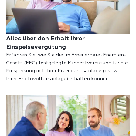
Alles über den Erhalt Ihrer
Einspeisevergütung
Erfahren Sie, wie Sie die im Erneuerbare-Energien-
Gesetz (EEG) festgelegte Mindestvergütung für die
Einspeisung mit Ihrer Erzeugungsanlage
(bspw.
Ihrer Photovoltaikanlage) erhalten können.