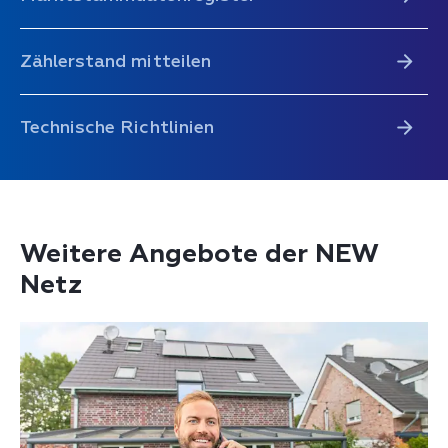
Zählerstand mitteilen
Technische Richtlinien
Weitere Angebote der NEW
Netz