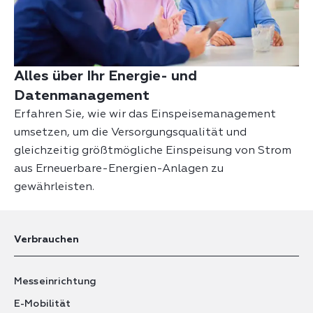
Alles über Ihr Energie- und
Datenmanagement
Erfahren Sie, wie wir das
Einspeisemanagement
umsetzen, um die Versorgungsqualität und
gleichzeitig größtmögliche Einspeisung von Strom
aus Erneuerbare-Energien-Anlagen zu
gewährleisten.
Verbrauchen
Messeinrichtung
E-Mobilität