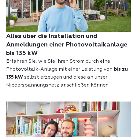
Alles über die Installation und
Anmeldungen einer Photovoltaikanlage
bis 135 kW
Erfahren Sie, wie Sie Ihren Strom durch eine
Photovoltaik-Anlage mit einer Leistung von
bis zu
135 kW
selbst erzeugen und diese an unser
Niederspannungsnetz anschließen können.