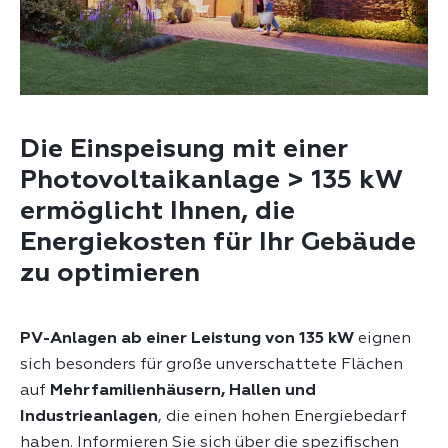
Die Einspeisung mit einer
Photovoltaikanlage > 135 kW
ermöglicht Ihnen, die
Energiekosten für Ihr Gebäude
zu optimieren
PV-Anlagen ab einer Leistung von 135 kW
eignen
sich besonders für große
unverschattete Flächen
auf
Mehrfamilienhäusern, Hallen und
Industrieanlagen
, die einen hohen Energiebedarf
haben. Informieren Sie sich über die spezifischen