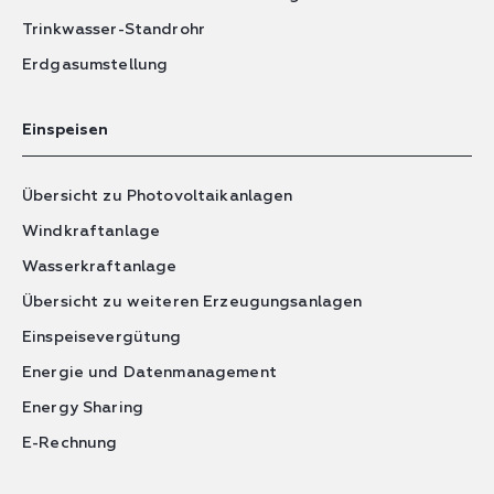
Trinkwasser-Standrohr
Erdgasumstellung
Einspeisen
Übersicht zu Photovoltaikanlagen
Windkraftanlage
Wasserkraftanlage
Übersicht zu weiteren Erzeugungsanlagen
Einspeisevergütung
Energie und Datenmanagement
Energy Sharing
E-Rechnung