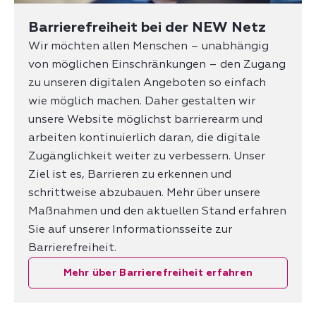
Barrierefreiheit bei der NEW Netz
Wir möchten allen Menschen – unabhängig
von möglichen Einschränkungen – den Zugang
zu unseren digitalen Angeboten so einfach
wie möglich machen. Daher gestalten wir
unsere Website möglichst barrierearm und
arbeiten kontinuierlich daran, die digitale
Zugänglichkeit weiter zu verbessern. Unser
Ziel ist es, Barrieren zu erkennen und
schrittweise abzubauen. Mehr über unsere
Maßnahmen und den aktuellen Stand erfahren
Sie auf unserer Informationsseite zur
Barrierefreiheit.
Mehr über Barrierefreiheit erfahren