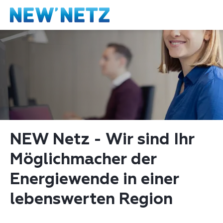
NEW Netz - Wir sind Ihr 
Möglichmacher der 
Energiewende in einer 
lebenswerten Region