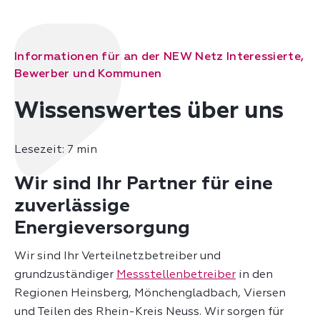
Informationen für an der NEW Netz Interessierte,
Bewerber und Kommunen
Wissenswertes über uns
Lesezeit: 7 min
Wir sind Ihr Partner für eine
zuverlässige
Energieversorgung
Wir sind Ihr Verteilnetzbetreiber und
grundzuständiger
Messstellenbetreiber
in den
Regionen Heinsberg, Mönchengladbach, Viersen
und Teilen des Rhein-Kreis Neuss. Wir sorgen für