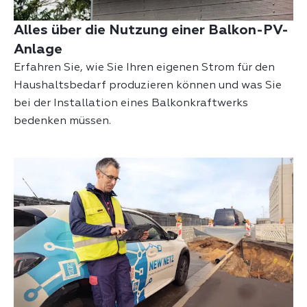
Alles über die Nutzung einer Balkon-PV-
Anlage
Erfahren Sie, wie Sie Ihren eigenen Strom für den
Haushaltsbedarf produzieren können und was Sie
bei der Installation eines Balkonkraftwerks
bedenken müssen.