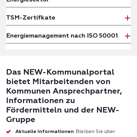
TSM-Zertifkate
Energiemanagement nach ISO 50001
Das NEW-Kommunalportal
bietet Mitarbeitenden von
Kommunen Ansprechpartner,
Informationen zu
Fördermitteln und der NEW-
Gruppe
Aktuelle Informationen
: Bleiben Sie über