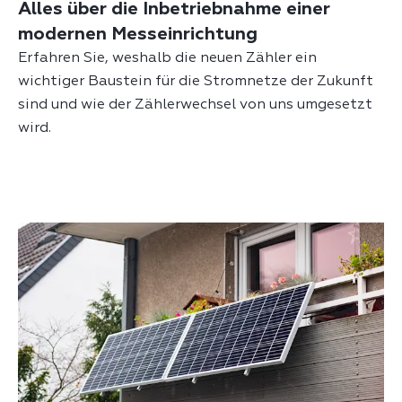
Alles über die Inbetriebnahme einer
modernen Messeinrichtung
Erfahren Sie, weshalb di
e neuen Zähler ein
wichtiger Baustein für die Stromnetze der Zukunft
sind und wie der Zählerwechsel von uns umgesetzt
wird.