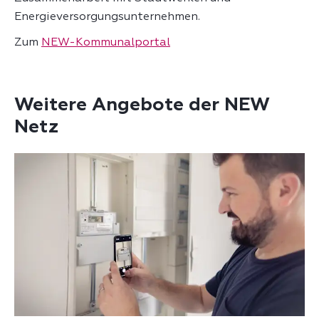
Energieversorgungsunternehmen.
Zum
NEW-Kommunalportal
Weitere Angebote der NEW
Netz