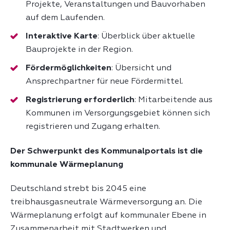
Projekte, Veranstaltungen und Bauvorhaben
auf dem Laufenden.
Interaktive Karte
: Überblick über aktuelle
Bauprojekte in der Region.
Fördermöglichkeiten
: Übersicht und
Ansprechpartner für neue Fördermittel.
Registrierung erforderlich
: Mitarbeitende aus
Kommunen im Versorgungsgebiet können sich
registrieren und Zugang erhalten.
Der Schwerpunkt des Kommunalportals ist die
kommunale Wärmeplanung
Deutschland strebt bis 2045 eine
treibhausgasneutrale Wärmeversorgung an. Die
Wärmeplanung erfolgt auf kommunaler Ebene in
Zusammenarbeit mit Stadtwerken und