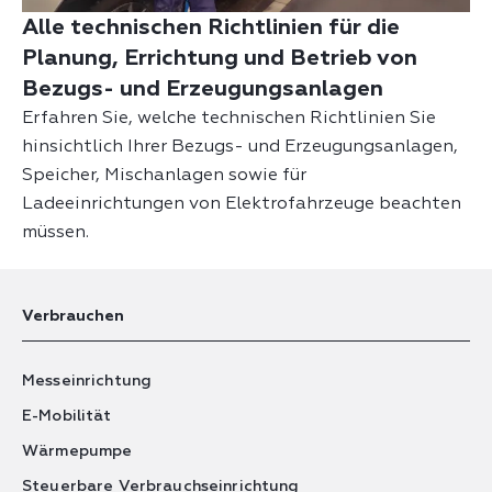
Alle technischen Richtlinien für die
Planung, Errichtung und Betrieb von
Bezugs- und Erzeugungsanlagen
Erfahren Sie, welche technischen Richtlinien Sie
hinsichtlich Ihrer Bezugs- und Erzeugungsanlagen,
Speicher, Mischanlagen sowie für
Ladeeinrichtungen von Elektrofahrzeuge beachten
müssen.
Verbrauchen
Messeinrichtung
E-Mobilität
Wärmepumpe
Steuerbare Verbrauchseinrichtung