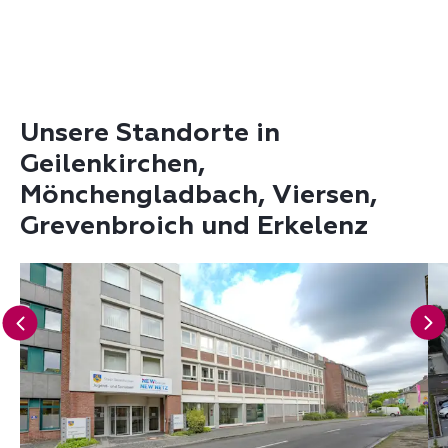
Unsere Standorte in
Geilenkirchen,
Mönchengladbach, Viersen,
Grevenbroich und Erkelenz