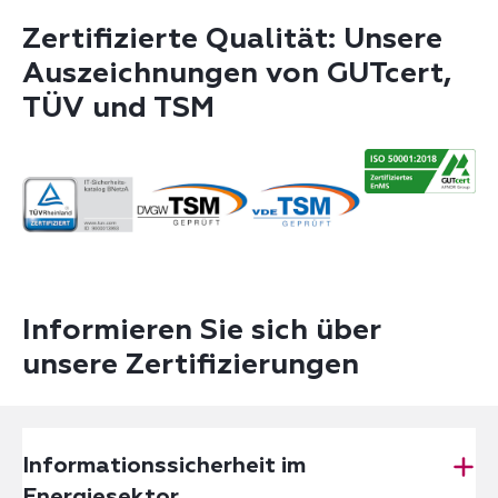
Zertifizierte Qualität: Unsere
Auszeichnungen von GUTcert,
TÜV und TSM
Informieren Sie sich über
unsere Zertifizierungen
Informationssicherheit im
Energiesektor